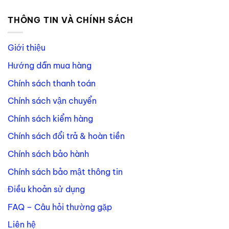
THÔNG TIN VÀ CHÍNH SÁCH
Giới thiệu
Hướng dẫn mua hàng
Chính sách thanh toán
Chính sách vận chuyển
Chính sách kiểm hàng
Chính sách đổi trả & hoàn tiền
Chính sách bảo hành
Chính sách bảo mật thông tin
Điều khoản sử dụng
FAQ – Câu hỏi thường gặp
Liên hệ