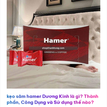
kẹo sâm hamer Dương Kinh là gì? Thành
phần, Công Dụng và Sử dụng thế nào?