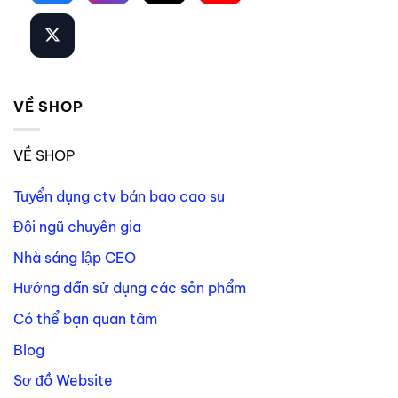
VỀ SHOP
VỀ SHOP
Tuyển dụng ctv bán bao cao su
Đội ngũ chuyên gia
Nhà sáng lập CEO
Hướng dẫn sử dụng các sản phẩm
Có thể bạn quan tâm
Blog
Sơ đồ Website