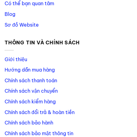
Có thể bạn quan tâm
Blog
Sơ đồ Website
THÔNG TIN VÀ CHÍNH SÁCH
Giới thiệu
Hướng dẫn mua hàng
Chính sách thanh toán
Chính sách vận chuyển
Chính sách kiểm hàng
Chính sách đổi trả & hoàn tiền
Chính sách bảo hành
Chính sách bảo mật thông tin