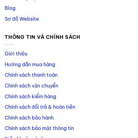
Blog
Sơ đồ Website
THÔNG TIN VÀ CHÍNH SÁCH
Giới thiệu
Hướng dẫn mua hàng
Chính sách thanh toán
Chính sách vận chuyển
Chính sách kiểm hàng
Chính sách đổi trả & hoàn tiền
Chính sách bảo hành
Chính sách bảo mật thông tin