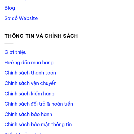
Blog
Sơ đồ Website
THÔNG TIN VÀ CHÍNH SÁCH
Giới thiệu
Hướng dẫn mua hàng
Chính sách thanh toán
Chính sách vận chuyển
Chính sách kiểm hàng
Chính sách đổi trả & hoàn tiền
Chính sách bảo hành
Chính sách bảo mật thông tin