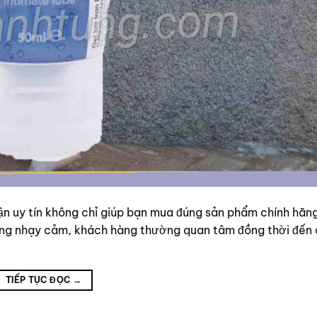
n uy tín không chỉ giúp bạn mua đúng sản phẩm chính hãn
hàng nhạy cảm, khách hàng thường quan tâm đồng thời đến
TIẾP TỤC ĐỌC
→