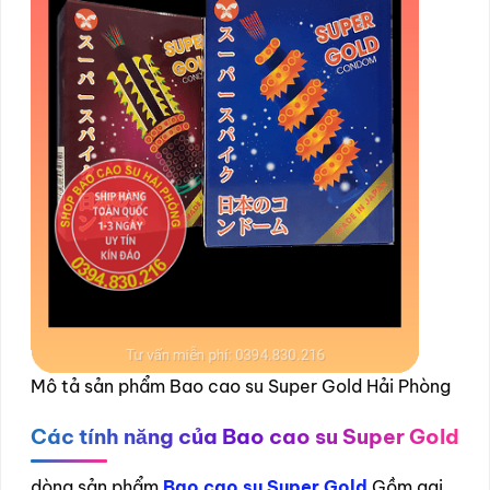
Mô tả sản phẩm Bao cao su Super Gold Hải Phòng
Các tính năng của Bao cao su Super Gold
dòng sản phẩm
Bao cao su Super Gold
Gồm gai