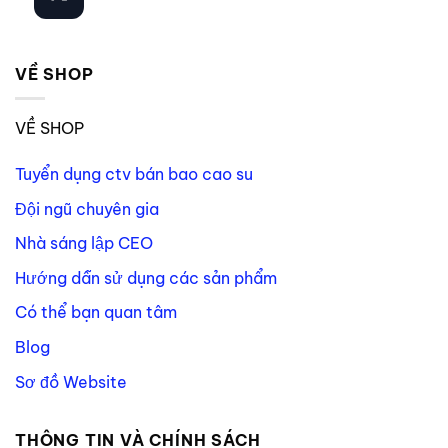
VỀ SHOP
VỀ SHOP
Tuyển dụng ctv bán bao cao su
Đội ngũ chuyên gia
Nhà sáng lập CEO
Hướng dẫn sử dụng các sản phẩm
Có thể bạn quan tâm
Blog
Sơ đồ Website
THÔNG TIN VÀ CHÍNH SÁCH