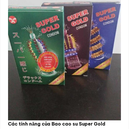
Các tính năng của Bao cao su Super Gold