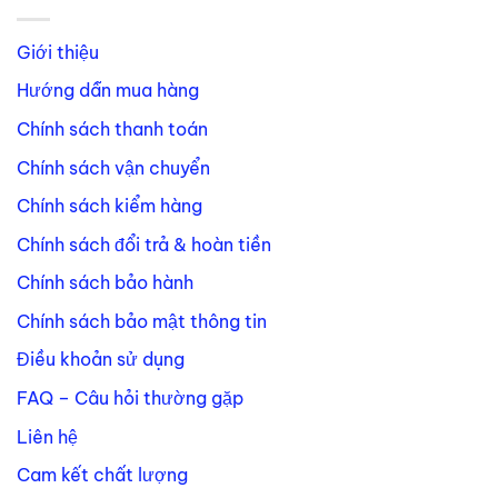
Giới thiệu
Hướng dẫn mua hàng
Chính sách thanh toán
Chính sách vận chuyển
Chính sách kiểm hàng
Chính sách đổi trả & hoàn tiền
Chính sách bảo hành
Chính sách bảo mật thông tin
Điều khoản sử dụng
FAQ – Câu hỏi thường gặp
Liên hệ
Cam kết chất lượng