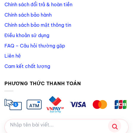
Chính sách đổi trả & hoàn tiền
Chính sách bảo hành
Chính sách bảo mật thông tin
Điều khoản sử dụng
FAQ – Câu hỏi thường gặp
Liên hệ
Cam kết chất lượng
PHƯƠNG THỨC THANH TOÁN