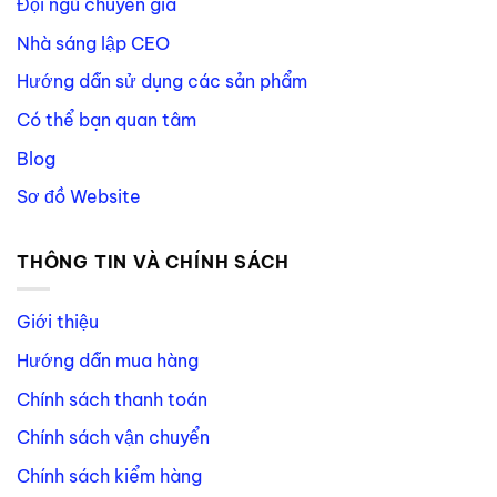
Đội ngũ chuyên gia
Nhà sáng lập CEO
Hướng dẫn sử dụng các sản phẩm
Có thể bạn quan tâm
Blog
Sơ đồ Website
THÔNG TIN VÀ CHÍNH SÁCH
Giới thiệu
Hướng dẫn mua hàng
Chính sách thanh toán
Chính sách vận chuyển
Chính sách kiểm hàng