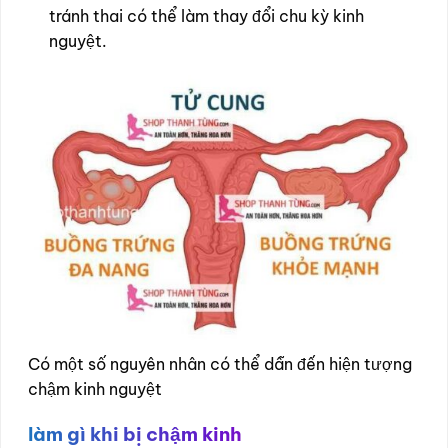
tránh thai có thể làm thay đổi chu kỳ kinh
nguyệt.
Có một số nguyên nhân có thể dẫn đến hiện tượng
chậm kinh nguyệt
làm gì khi bị chậm kinh