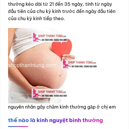
thường kéo dài từ 21 đến 35 ngày, tính từ ngày
đầu tiên của chu kỳ kinh trước đến ngày đầu tiên
của chu kỳ kinh tiếp theo.
nguyên nhân gây chậm kinh thường gặp ở chị em
thế nào là kinh nguyệt bình thường