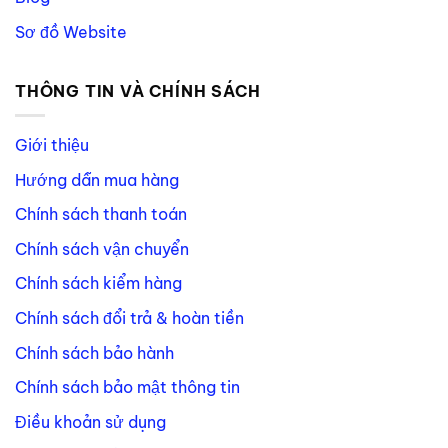
Sơ đồ Website
THÔNG TIN VÀ CHÍNH SÁCH
Giới thiệu
Hướng dẫn mua hàng
Chính sách thanh toán
Chính sách vận chuyển
Chính sách kiểm hàng
Chính sách đổi trả & hoàn tiền
Chính sách bảo hành
Chính sách bảo mật thông tin
Điều khoản sử dụng