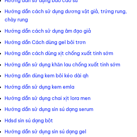
Hướng dẫn sử dụng bao cao su
Hướng dẫn cách sử dụng dương vật giả, trứng rung,
chày rung
Hướng dẫn cách sử dụng âm đạo giả
Hướng dẫn Cách dùng gel bôi trơn
Hướng dẫn cách dùng xịt chống xuất tinh sớm
Hướng dẫn sử dụng khăn lau chống xuất tinh sớm
Hướng dẫn dùng kem bôi kéo dài qh
Hướng dẫn sử dụng kem emla
Hướng dẫn sử dụng chai xịt lora men
Hướng dẫn sử dụng sìn sú dạng serum
Hdsd sìn sú dạng bột
Hướng dẫn sử dụng sìn sú dạng gel