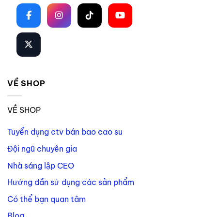
VỀ SHOP
VỀ SHOP
Tuyển dụng ctv bán bao cao su
Đội ngũ chuyên gia
Nhà sáng lập CEO
Hướng dẫn sử dụng các sản phẩm
Có thể bạn quan tâm
Blog