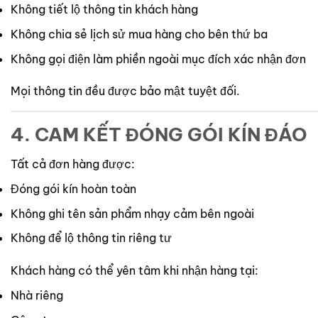
Không tiết lộ thông tin khách hàng
Không chia sẻ lịch sử mua hàng cho bên thứ ba
Không gọi điện làm phiền ngoài mục đích xác nhận đơn
Mọi thông tin đều được bảo mật tuyệt đối.
4. CAM KẾT ĐÓNG GÓI KÍN ĐÁO
Tất cả đơn hàng được:
Đóng gói kín hoàn toàn
Không ghi tên sản phẩm nhạy cảm bên ngoài
Không để lộ thông tin riêng tư
Khách hàng có thể yên tâm khi nhận hàng tại:
Nhà riêng