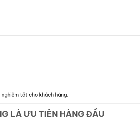
i nghiệm tốt cho khách hàng.
NG LÀ ƯU TIÊN HÀNG ĐẦU