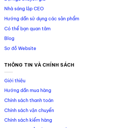
Nhà sáng lập CEO
Hướng dẫn sử dụng các sản phẩm
Có thể bạn quan tâm
Blog
Sơ đồ Website
THÔNG TIN VÀ CHÍNH SÁCH
Giới thiệu
Hướng dẫn mua hàng
Chính sách thanh toán
Chính sách vận chuyển
Chính sách kiểm hàng