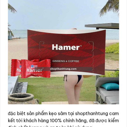
đặc biệt sản phẩm kẹo sâm tại shopthanhtung cam
kết tới khách hàng 100% chính hãng, đã được kiểm