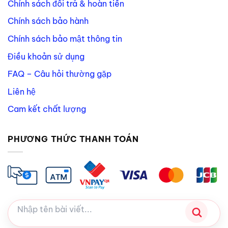
Chính sách đổi trả & hoàn tiền
Chính sách bảo hành
Chính sách bảo mật thông tin
Điều khoản sử dụng
FAQ – Câu hỏi thường gặp
Liên hệ
Cam kết chất lượng
PHƯƠNG THỨC THANH TOÁN