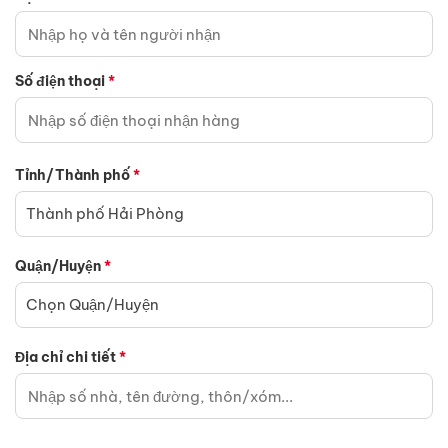
Số điện thoại
*
Tỉnh/Thành phố
*
Thành phố Hải Phòng
Quận/Huyện
*
Chọn Quận/Huyện
Địa chỉ chi tiết
*