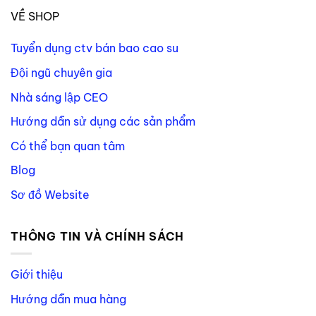
VỀ SHOP
Tuyển dụng ctv bán bao cao su
Đội ngũ chuyên gia
Nhà sáng lập CEO
Hướng dẫn sử dụng các sản phẩm
Có thể bạn quan tâm
Blog
Sơ đồ Website
THÔNG TIN VÀ CHÍNH SÁCH
Giới thiệu
Hướng dẫn mua hàng