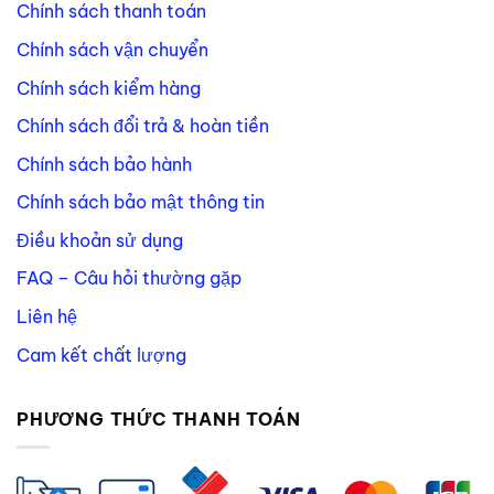
Chính sách thanh toán
Chính sách vận chuyển
Chính sách kiểm hàng
Chính sách đổi trả & hoàn tiền
Chính sách bảo hành
Chính sách bảo mật thông tin
Điều khoản sử dụng
FAQ – Câu hỏi thường gặp
Liên hệ
Cam kết chất lượng
PHƯƠNG THỨC THANH TOÁN