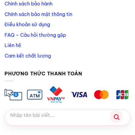
Chính sách bảo hành
Chính sách bảo mật thông tin
Điều khoản sử dụng
FAQ – Câu hỏi thường gặp
Liên hệ
Cam kết chất lượng
PHƯƠNG THỨC THANH TOÁN