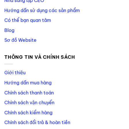
Nhà sáng lập CEO
Hướng dẫn sử dụng các sản phẩm
Có thể bạn quan tâm
Blog
Sơ đồ Website
THÔNG TIN VÀ CHÍNH SÁCH
Giới thiệu
Hướng dẫn mua hàng
Chính sách thanh toán
Chính sách vận chuyển
Chính sách kiểm hàng
Chính sách đổi trả & hoàn tiền