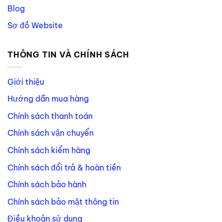
Blog
Sơ đồ Website
THÔNG TIN VÀ CHÍNH SÁCH
Giới thiệu
Hướng dẫn mua hàng
Chính sách thanh toán
Chính sách vận chuyển
Chính sách kiểm hàng
Chính sách đổi trả & hoàn tiền
Chính sách bảo hành
Chính sách bảo mật thông tin
Điều khoản sử dụng