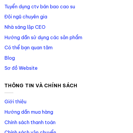
Tuyển dụng ctv bán bao cao su
Đội ngũ chuyên gia
Nhà sáng lập CEO
Hướng dẫn sử dụng các sản phẩm
Có thể bạn quan tâm
Blog
Sơ đồ Website
THÔNG TIN VÀ CHÍNH SÁCH
Giới thiệu
Hướng dẫn mua hàng
Chính sách thanh toán
Chính sách vận chuyển