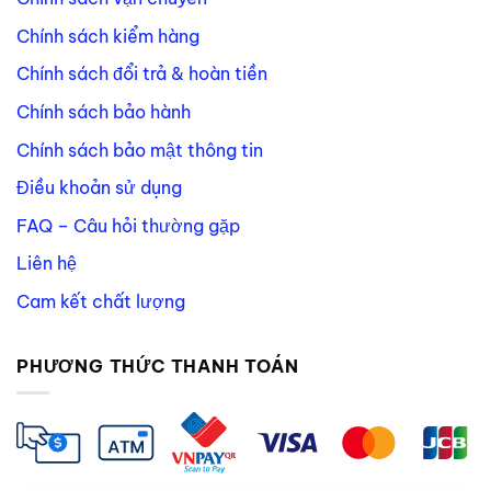
Chính sách kiểm hàng
Chính sách đổi trả & hoàn tiền
Chính sách bảo hành
Chính sách bảo mật thông tin
Điều khoản sử dụng
FAQ – Câu hỏi thường gặp
Liên hệ
Cam kết chất lượng
PHƯƠNG THỨC THANH TOÁN