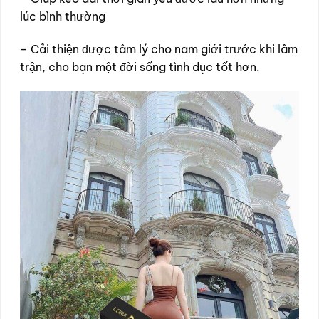
lúc bình thường
– Cải thiện được tâm lý cho nam giới trước khi lâm
trận, cho bạn một đời sống tình dục tốt hơn.