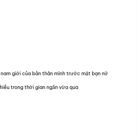
nh nam giới của bản thân mình trước mặt bạn nữ
hiều trong thời gian ngắn vừa qua