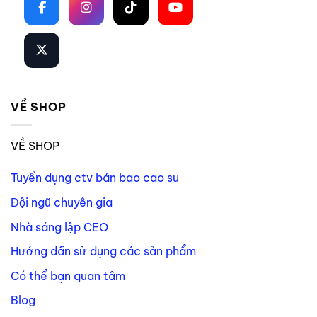
VỀ SHOP
VỀ SHOP
Tuyển dụng ctv bán bao cao su
Đội ngũ chuyên gia
Nhà sáng lập CEO
Hướng dẫn sử dụng các sản phẩm
Có thể bạn quan tâm
Blog