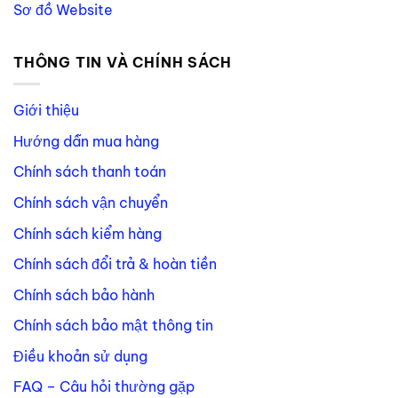
Sơ đồ Website
THÔNG TIN VÀ CHÍNH SÁCH
Giới thiệu
Hướng dẫn mua hàng
Chính sách thanh toán
Chính sách vận chuyển
Chính sách kiểm hàng
Chính sách đổi trả & hoàn tiền
Chính sách bảo hành
Chính sách bảo mật thông tin
Điều khoản sử dụng
FAQ – Câu hỏi thường gặp