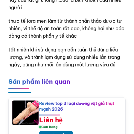
người
thực tế lora men làm từ thành phần thảo dược tự
nhiên, vì thế độ an toàn rất cao, không hại như các
dòng có thành phần y tế khác
tất nhiên khi sử dụng bạn cần tuân thủ đúng liều
lượng, và tránh lạm dụng sử dụng nhiều lần trong
ngày, cũng như mỗi lần dùng một lượng vừa đủ
Sản phẩm liên quan
Review top 3 loại dương vật giả thụt
mạnh 2026
Liên hệ
Còn hàng