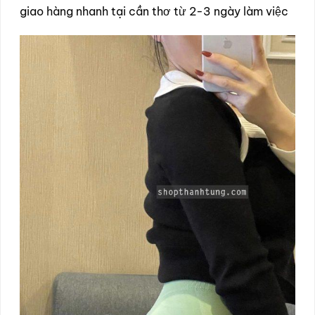
giao hàng nhanh tại cần thơ từ 2-3 ngày làm việc