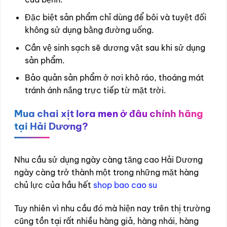
Đặc biệt sản phẩm chỉ dùng để bôi và tuyệt đối
không sử dụng bằng đường uống.
Cần vệ sinh sạch sẽ dương vật sau khi sử dụng
sản phẩm.
Bảo quản sản phẩm ở nơi khô ráo, thoáng mát
tránh ánh nắng trực tiếp từ mặt trời.
Mua chai xịt lora men ở đâu chính hãng
tại Hải Dương?
Nhu cầu sử dụng ngày càng tăng cao Hải Dương
ngày càng trở thành một trong những mặt hàng
chủ lực của hầu hết
shop bao cao su
Tuy nhiên vì nhu cầu đó mà hiện nay trên thị trường
cũng tồn tại rất nhiều hàng giả, hàng nhái, hàng