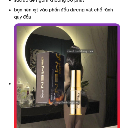
bạn nên xịt vào phần đầu dương vật chỗ rãnh
quy đầu