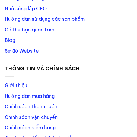
Nhà sáng lập CEO
Hướng dẫn sử dụng các sản phẩm
Có thể bạn quan tâm
Blog
Sơ đồ Website
THÔNG TIN VÀ CHÍNH SÁCH
Giới thiệu
Hướng dẫn mua hàng
Chính sách thanh toán
Chính sách vận chuyển
Chính sách kiểm hàng