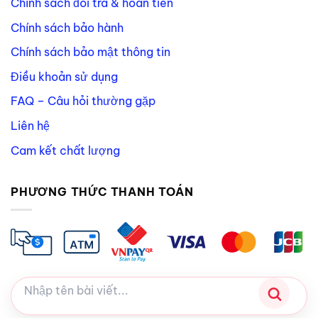
Chính sách đổi trả & hoàn tiền
Chính sách bảo hành
Chính sách bảo mật thông tin
Điều khoản sử dụng
FAQ – Câu hỏi thường gặp
Liên hệ
Cam kết chất lượng
PHƯƠNG THỨC THANH TOÁN