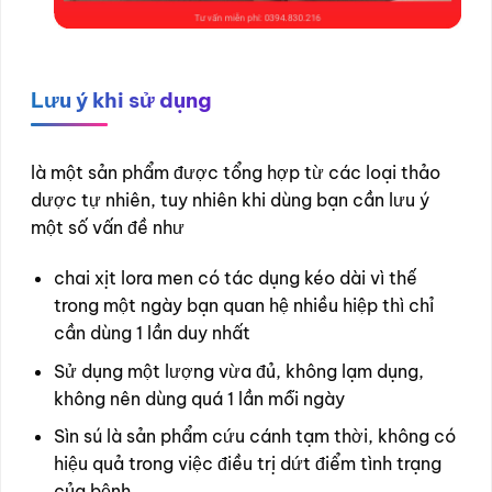
Lưu ý khi sử dụng
là một sản phẩm được tổng hợp từ các loại thảo
dược tự nhiên, tuy nhiên khi dùng bạn cần lưu ý
một số vấn đề như
chai xịt lora men có tác dụng kéo dài vì thế
trong một ngày bạn quan hệ nhiều hiệp thì chỉ
cần dùng 1 lần duy nhất
Sử dụng một lượng vừa đủ, không lạm dụng,
không nên dùng quá 1 lần mỗi ngày
Sìn sú là sản phẩm cứu cánh tạm thời, không có
hiệu quả trong việc điều trị dứt điểm tình trạng
của bệnh.