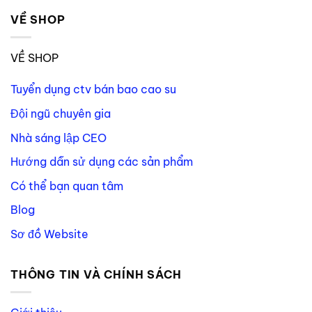
VỀ SHOP
VỀ SHOP
Tuyển dụng ctv bán bao cao su
Đội ngũ chuyên gia
Nhà sáng lập CEO
Hướng dẫn sử dụng các sản phẩm
Có thể bạn quan tâm
Blog
Sơ đồ Website
THÔNG TIN VÀ CHÍNH SÁCH