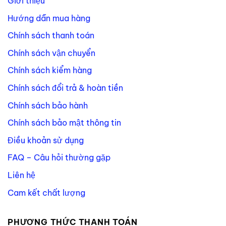
Giới thiệu
Hướng dẫn mua hàng
Chính sách thanh toán
Chính sách vận chuyển
Chính sách kiểm hàng
Chính sách đổi trả & hoàn tiền
Chính sách bảo hành
Chính sách bảo mật thông tin
Điều khoản sử dụng
FAQ – Câu hỏi thường gặp
Liên hệ
Cam kết chất lượng
PHƯƠNG THỨC THANH TOÁN