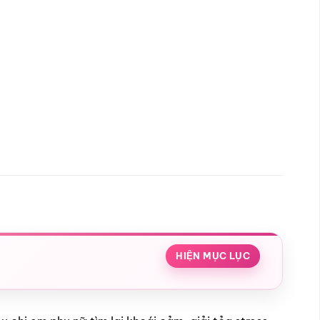
HIỆN MỤC LỤC