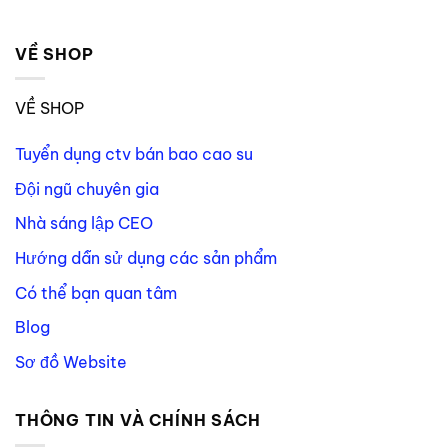
VỀ SHOP
VỀ SHOP
Tuyển dụng ctv bán bao cao su
Đội ngũ chuyên gia
Nhà sáng lập CEO
Hướng dẫn sử dụng các sản phẩm
Có thể bạn quan tâm
Blog
Sơ đồ Website
THÔNG TIN VÀ CHÍNH SÁCH