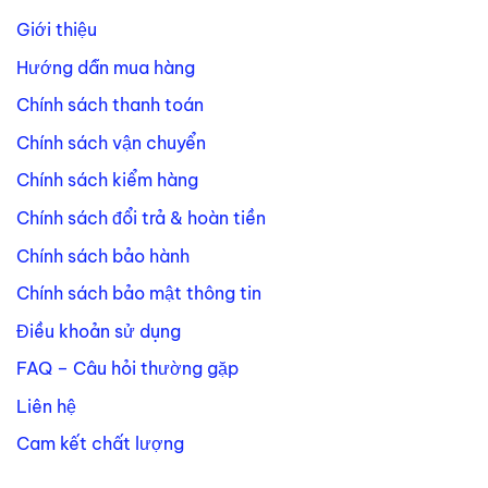
Giới thiệu
Hướng dẫn mua hàng
Chính sách thanh toán
Chính sách vận chuyển
Chính sách kiểm hàng
Chính sách đổi trả & hoàn tiền
Chính sách bảo hành
Chính sách bảo mật thông tin
Điều khoản sử dụng
FAQ – Câu hỏi thường gặp
Liên hệ
Cam kết chất lượng