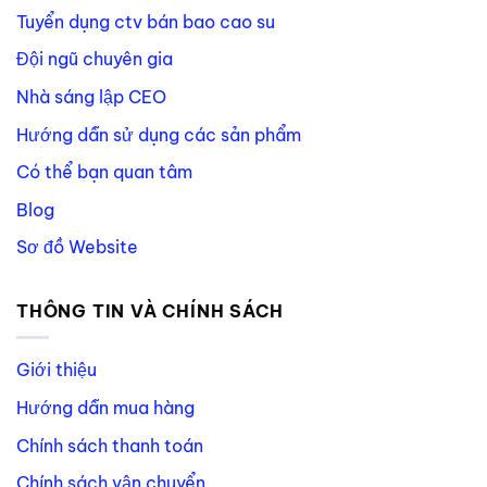
Tuyển dụng ctv bán bao cao su
Đội ngũ chuyên gia
Nhà sáng lập CEO
Hướng dẫn sử dụng các sản phẩm
Có thể bạn quan tâm
Blog
Sơ đồ Website
THÔNG TIN VÀ CHÍNH SÁCH
Giới thiệu
Hướng dẫn mua hàng
Chính sách thanh toán
Chính sách vận chuyển