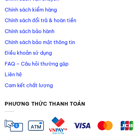
Chính sách kiểm hàng
Chính sách đổi trả & hoàn tiền
Chính sách bảo hành
Chính sách bảo mật thông tin
Điều khoản sử dụng
FAQ – Câu hỏi thường gặp
Liên hệ
Cam kết chất lượng
PHƯƠNG THỨC THANH TOÁN