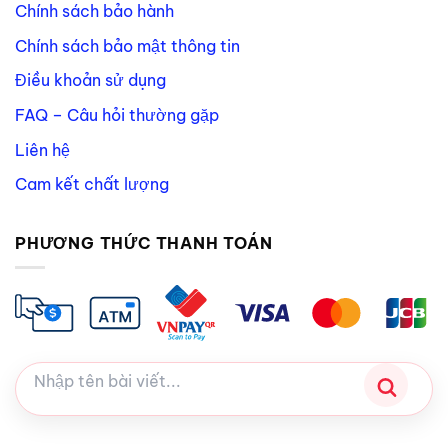
Chính sách bảo hành
Chính sách bảo mật thông tin
Điều khoản sử dụng
FAQ – Câu hỏi thường gặp
Liên hệ
Cam kết chất lượng
PHƯƠNG THỨC THANH TOÁN