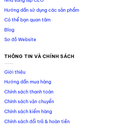
Nhà sáng lập CEO
Hướng dẫn sử dụng các sản phẩm
Có thể bạn quan tâm
Blog
Sơ đồ Website
THÔNG TIN VÀ CHÍNH SÁCH
Giới thiệu
Hướng dẫn mua hàng
Chính sách thanh toán
Chính sách vận chuyển
Chính sách kiểm hàng
Chính sách đổi trả & hoàn tiền