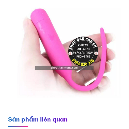
Sản phẩm liên quan