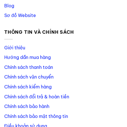
Blog
Sơ đồ Website
THÔNG TIN VÀ CHÍNH SÁCH
Giới thiệu
Hướng dẫn mua hàng
Chính sách thanh toán
Chính sách vận chuyển
Chính sách kiểm hàng
Chính sách đổi trả & hoàn tiền
Chính sách bảo hành
Chính sách bảo mật thông tin
Điều khoản sử dụng