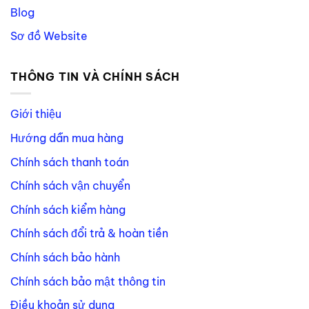
Blog
Sơ đồ Website
THÔNG TIN VÀ CHÍNH SÁCH
Giới thiệu
Hướng dẫn mua hàng
Chính sách thanh toán
Chính sách vận chuyển
Chính sách kiểm hàng
Chính sách đổi trả & hoàn tiền
Chính sách bảo hành
Chính sách bảo mật thông tin
Điều khoản sử dụng