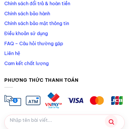
Chính sách đổi trả & hoàn tiền
Chính sách bảo hành
Chính sách bảo mật thông tin
Điều khoản sử dụng
FAQ – Câu hỏi thường gặp
Liên hệ
Cam kết chất lượng
PHƯƠNG THỨC THANH TOÁN