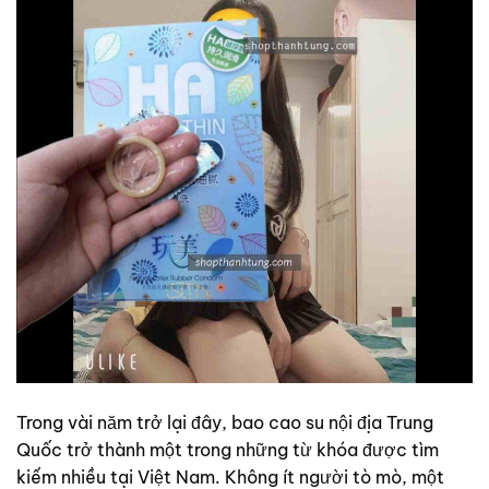
Trong vài năm trở lại đây, bao cao su nội địa Trung
Quốc trở thành một trong những từ khóa được tìm
kiếm nhiều tại Việt Nam. Không ít người tò mò, một