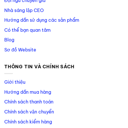
Đội ngũ chuyên gia
Nhà sáng lập CEO
Hướng dẫn sử dụng các sản phẩm
Có thể bạn quan tâm
Blog
Sơ đồ Website
THÔNG TIN VÀ CHÍNH SÁCH
Giới thiệu
Hướng dẫn mua hàng
Chính sách thanh toán
Chính sách vận chuyển
Chính sách kiểm hàng