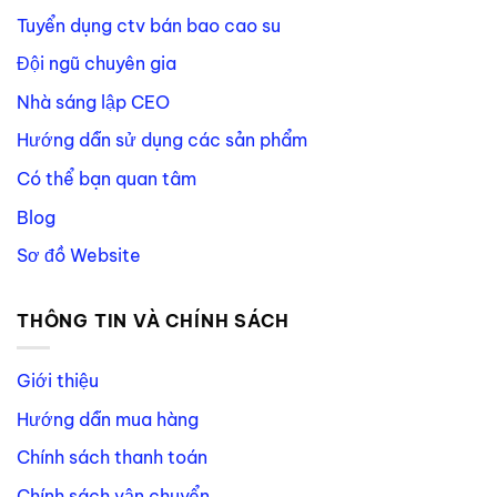
Tuyển dụng ctv bán bao cao su
Đội ngũ chuyên gia
Nhà sáng lập CEO
Hướng dẫn sử dụng các sản phẩm
Có thể bạn quan tâm
Blog
Sơ đồ Website
THÔNG TIN VÀ CHÍNH SÁCH
Giới thiệu
Hướng dẫn mua hàng
Chính sách thanh toán
Chính sách vận chuyển