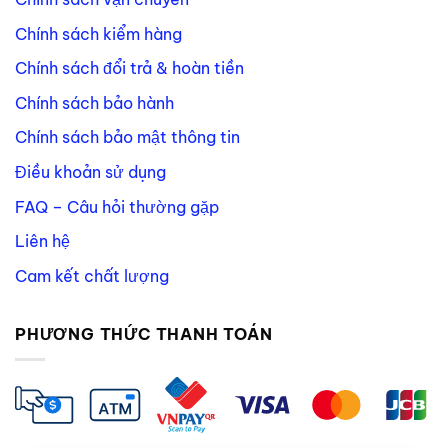
Chính sách kiểm hàng
Chính sách đổi trả & hoàn tiền
Chính sách bảo hành
Chính sách bảo mật thông tin
Điều khoản sử dụng
FAQ – Câu hỏi thường gặp
Liên hệ
Cam kết chất lượng
PHƯƠNG THỨC THANH TOÁN