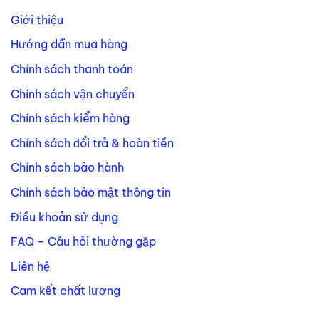
Giới thiệu
Hướng dẫn mua hàng
Chính sách thanh toán
Chính sách vận chuyển
Chính sách kiểm hàng
Chính sách đổi trả & hoàn tiền
Chính sách bảo hành
Chính sách bảo mật thông tin
Điều khoản sử dụng
FAQ – Câu hỏi thường gặp
Liên hệ
Cam kết chất lượng