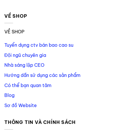
VỀ SHOP
VỀ SHOP
Tuyển dụng ctv bán bao cao su
Đội ngũ chuyên gia
Nhà sáng lập CEO
Hướng dẫn sử dụng các sản phẩm
Có thể bạn quan tâm
Blog
Sơ đồ Website
THÔNG TIN VÀ CHÍNH SÁCH