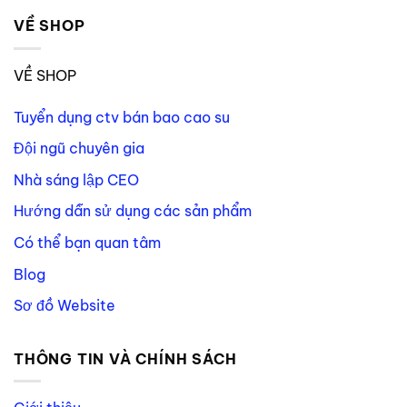
VỀ SHOP
VỀ SHOP
Tuyển dụng ctv bán bao cao su
Đội ngũ chuyên gia
Nhà sáng lập CEO
Hướng dẫn sử dụng các sản phẩm
Có thể bạn quan tâm
Blog
Sơ đồ Website
THÔNG TIN VÀ CHÍNH SÁCH