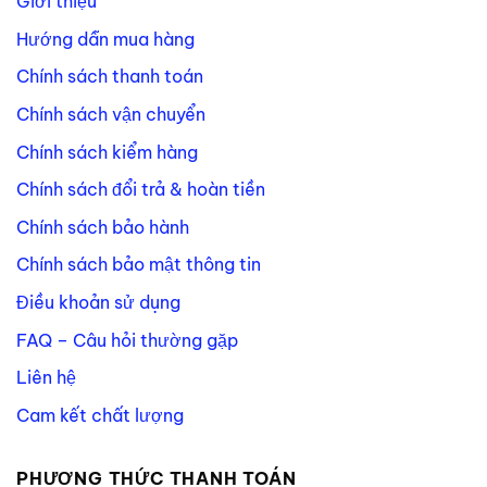
Giới thiệu
Hướng dẫn mua hàng
Chính sách thanh toán
Chính sách vận chuyển
Chính sách kiểm hàng
Chính sách đổi trả & hoàn tiền
Chính sách bảo hành
Chính sách bảo mật thông tin
Điều khoản sử dụng
FAQ – Câu hỏi thường gặp
Liên hệ
Cam kết chất lượng
PHƯƠNG THỨC THANH TOÁN