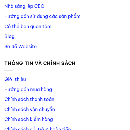
Nhà sáng lập CEO
Hướng dẫn sử dụng các sản phẩm
Có thể bạn quan tâm
Blog
Sơ đồ Website
THÔNG TIN VÀ CHÍNH SÁCH
Giới thiệu
Hướng dẫn mua hàng
Chính sách thanh toán
Chính sách vận chuyển
Chính sách kiểm hàng
Chính sách đổi trả & hoàn tiền