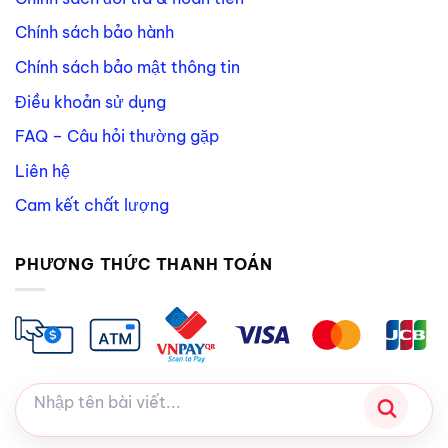
Chính sách bảo hành
Chính sách bảo mật thông tin
Điều khoản sử dụng
FAQ – Câu hỏi thường gặp
Liên hệ
Cam kết chất lượng
PHƯƠNG THỨC THANH TOÁN