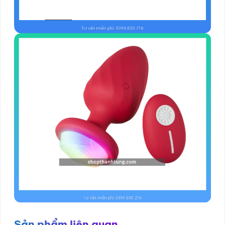
Sản phẩm liên quan